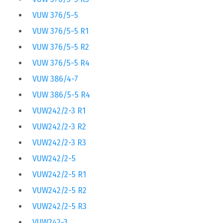
VUW 376/5-5
VUW 376/5-5 R1
VUW 376/5-5 R2
VUW 376/5-5 R4
VUW 386/4-7
VUW 386/5-5 R4
VUW242/2-3 R1
VUW242/2-3 R2
VUW242/2-3 R3
VUW242/2-5
VUW242/2-5 R1
VUW242/2-5 R2
VUW242/2-5 R3
VUW242-3