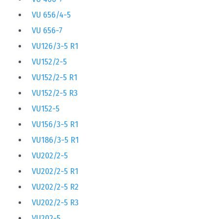
VU 656/4-5
VU 656-7
VU126/3-5 R1
VU152/2-5
VU152/2-5 R1
VU152/2-5 R3
VU152-5
VU156/3-5 R1
VU186/3-5 R1
VU202/2-5
VU202/2-5 R1
VU202/2-5 R2
VU202/2-5 R3
VU202-5