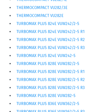
THERMOCOMPACT VU282/3E
THERMOCOMPACT VU282E
TURBOMAX PLUS 824E VUW242/2-5
TURBOMAX PLUS 824E VUW242/2-5 R1
TURBOMAX PLUS 824E VUW242/2-5 R2
TURBOMAX PLUS 824E VUW242/2-5 R3
TURBOMAX PLUS 824E VUW242-5
TURBOMAX PLUS 828E VUW282/2-5
TURBOMAX PLUS 828E VUW282/2-5 R1
TURBOMAX PLUS 828E VUW282/2-5 R2
TURBOMAX PLUS 828E VUW282/2-5 R3
TURBOMAX PLUS 828E VUW282-5
TURBOMAX PLUS 836E VUW362/2-5
TURBOMAX PLUS 836E VUW362/2-5 R3