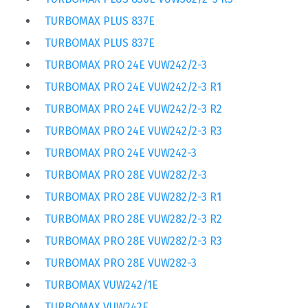
TURBOMAX PLUS 837E
TURBOMAX PLUS 837E
TURBOMAX PRO 24E VUW242/2-3
TURBOMAX PRO 24E VUW242/2-3 R1
TURBOMAX PRO 24E VUW242/2-3 R2
TURBOMAX PRO 24E VUW242/2-3 R3
TURBOMAX PRO 24E VUW242-3
TURBOMAX PRO 28E VUW282/2-3
TURBOMAX PRO 28E VUW282/2-3 R1
TURBOMAX PRO 28E VUW282/2-3 R2
TURBOMAX PRO 28E VUW282/2-3 R3
TURBOMAX PRO 28E VUW282-3
TURBOMAX VUW242/1E
TURBOMAX VUW242E