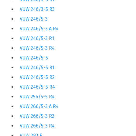
VUW 246/3-5 R3
VUW 246/5-3
VUW 246/5-3 A R4
VUW 246/5-3 R1
VUW 246/5-3 R4
VUW 246/5-5
VUW 246/5-5 R1
VUW 246/5-5 R2
VUW 246/5-5 R4
VUW 256/5-5 R4
VUW 266/5-3 A R4
VUW 266/5-3 R2
VUW 266/5-3 R4
VUW 282 E