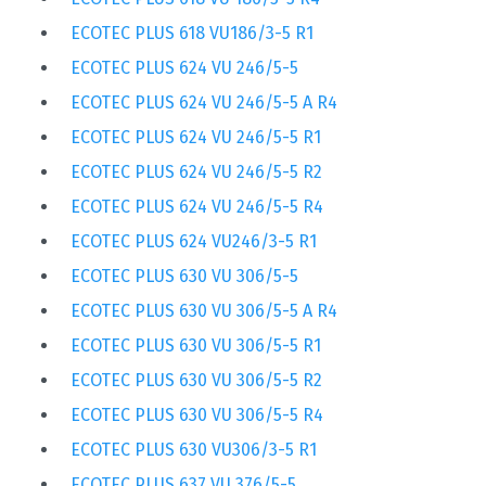
ECOTEC PLUS 618 VU186/3-5 R1
ECOTEC PLUS 624 VU 246/5-5
ECOTEC PLUS 624 VU 246/5-5 A R4
ECOTEC PLUS 624 VU 246/5-5 R1
ECOTEC PLUS 624 VU 246/5-5 R2
ECOTEC PLUS 624 VU 246/5-5 R4
ECOTEC PLUS 624 VU246/3-5 R1
ECOTEC PLUS 630 VU 306/5-5
ECOTEC PLUS 630 VU 306/5-5 A R4
ECOTEC PLUS 630 VU 306/5-5 R1
ECOTEC PLUS 630 VU 306/5-5 R2
ECOTEC PLUS 630 VU 306/5-5 R4
ECOTEC PLUS 630 VU306/3-5 R1
ECOTEC PLUS 637 VU 376/5-5