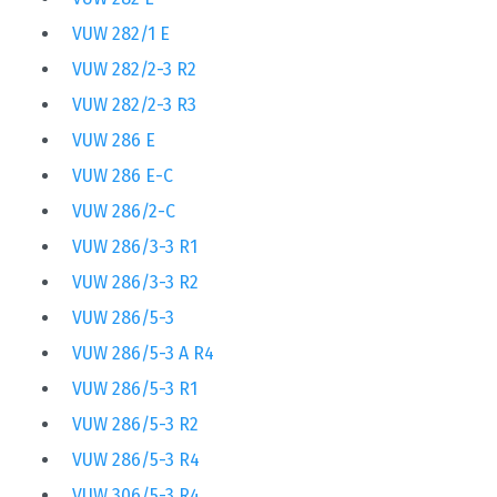
VUW 282/1 E
VUW 282/2-3 R2
VUW 282/2-3 R3
VUW 286 E
VUW 286 E-C
VUW 286/2-C
VUW 286/3-3 R1
VUW 286/3-3 R2
VUW 286/5-3
VUW 286/5-3 A R4
VUW 286/5-3 R1
VUW 286/5-3 R2
VUW 286/5-3 R4
VUW 306/5-3 R4