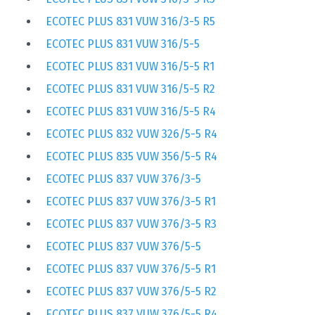
ECOTEC PLUS 831 VUW 316/3-5 R5
ECOTEC PLUS 831 VUW 316/5-5
ECOTEC PLUS 831 VUW 316/5-5 R1
ECOTEC PLUS 831 VUW 316/5-5 R2
ECOTEC PLUS 831 VUW 316/5-5 R4
ECOTEC PLUS 832 VUW 326/5-5 R4
ECOTEC PLUS 835 VUW 356/5-5 R4
ECOTEC PLUS 837 VUW 376/3-5
ECOTEC PLUS 837 VUW 376/3-5 R1
ECOTEC PLUS 837 VUW 376/3-5 R3
ECOTEC PLUS 837 VUW 376/5-5
ECOTEC PLUS 837 VUW 376/5-5 R1
ECOTEC PLUS 837 VUW 376/5-5 R2
ECOTEC PLUS 837 VUW 376/5-5 R4