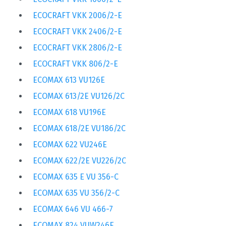
ECOCRAFT VKK 2006/2-E
ECOCRAFT VKK 2406/2-E
ECOCRAFT VKK 2806/2-E
ECOCRAFT VKK 806/2-E
ECOMAX 613 VU126E
ECOMAX 613/2E VU126/2C
ECOMAX 618 VU196E
ECOMAX 618/2E VU186/2C
ECOMAX 622 VU246E
ECOMAX 622/2E VU226/2C
ECOMAX 635 E VU 356-C
ECOMAX 635 VU 356/2-C
ECOMAX 646 VU 466-7
ECOMAX 824 VUW246E