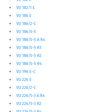
VU 182/1 E
VU 186 E
VU 186/2-C
VU 186/5-5
VU 186/5-5 A R4
VU 186/5-5 R1
VU 186/5-5 R2
VU 186/5-5 R4
VU 196 E-C
VU 226 E
VU 226/2-C
VU 226/5-3 A R4
VU 226/5-3 R2
VU 226/5-3 R4