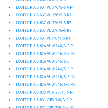
ECOTEC PLUS 637 VU 376/5-5 A R4
ECOTEC PLUS 637 VU 376/5-5 R1
ECOTEC PLUS 637 VU 376/5-5 R2
ECOTEC PLUS 637 VU 376/5-5 R4
ECOTEC PLUS 637 VU376/3-5 R1
ECOTEC PLUS 824 VUW 246/3-5 R1
ECOTEC PLUS 824 VUW 246/3-5 R3
ECOTEC PLUS 824 VUW 246/5-5
ECOTEC PLUS 824 VUW 246/5-5 R1
ECOTEC PLUS 824 VUW 246/5-5 R2
ECOTEC PLUS 824 VUW 246/5-5 R4
ECOTEC PLUS 825 VUW 256/5-5 R4
ECOTEC PLUS 831 VUW 316/3-5 R1
ECOTEC PLUS 831 VUW 316/3-5 R3