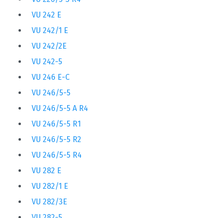
VU 242 E
VU 242/1 E
VU 242/2E
VU 242-5
VU 246 E-C
VU 246/5-5
VU 246/5-5 A R4
VU 246/5-5 R1
VU 246/5-5 R2
VU 246/5-5 R4
VU 282 E
VU 282/1 E
VU 282/3E
VU 282-5