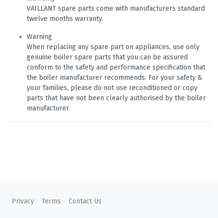
VAILLANT spare parts come with manufacturers standard
twelve months warranty.
Warning
When replacing any spare part on appliances, use only
genuine boiler spare parts that you can be assured
conform to the safety and performance specification that
the boiler manufacturer recommends. For your safety &
your families, please do not use reconditioned or copy
parts that have not been clearly authorised by the boiler
manufacturer.
Privacy
Terms
Contact Us