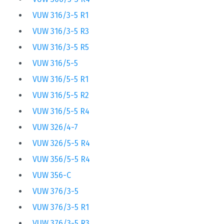
VUW 316/3-5 R1
VUW 316/3-5 R3
VUW 316/3-5 R5
VUW 316/5-5
VUW 316/5-5 R1
VUW 316/5-5 R2
VUW 316/5-5 R4
VUW 326/4-7
VUW 326/5-5 R4
VUW 356/5-5 R4
VUW 356-C
VUW 376/3-5
VUW 376/3-5 R1
VUW 376/3-5 R3