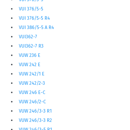
VUI 376/5-5
VUI 376/5-5 R4
VUI 386/5-5 A R4
VUI362-7
VUI362-7 R3
VUW 236 E
VUW 242 E
VUW 242/1 E
VUW 242/2-3
VUW 246 E-C
VUW 246/2-C
VUW 246/3-3 R1
VUW 246/3-3 R2
VUW 246/3-5 R1