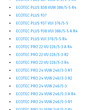
ECOTEC PLUS 838 VUW 386/5-5 R4
ECOTEC PLUS 937
ECOTEC PLUS 937 VUI 376/5-5
ECOTEC PLUS 938 VUI 386/5-5 A R4
ECOTEC PLUS VUI 376/5-5 R4
ECOTEC PRO 22 VU 226/5-3 A R4
ECOTEC PRO 22 VU 226/5-3 R2
ECOTEC PRO 22 VU 226/5-3 R4
ECOTEC PRO 24 VUW 246/3-3 R1
ECOTEC PRO 24 VUW 246/3-3 R2
ECOTEC PRO 24 VUW 246/5-3
ECOTEC PRO 24 VUW 246/5-3 A R4
ECOTEC PRO 24 VUW 246/5-3 R1
ECOTEC PRO 24 VUW 246/5-3 R4