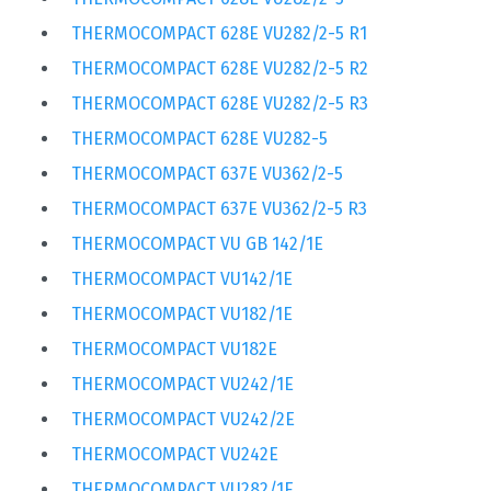
THERMOCOMPACT 628E VU282/2-5 R1
THERMOCOMPACT 628E VU282/2-5 R2
THERMOCOMPACT 628E VU282/2-5 R3
THERMOCOMPACT 628E VU282-5
THERMOCOMPACT 637E VU362/2-5
THERMOCOMPACT 637E VU362/2-5 R3
THERMOCOMPACT VU GB 142/1E
THERMOCOMPACT VU142/1E
THERMOCOMPACT VU182/1E
THERMOCOMPACT VU182E
THERMOCOMPACT VU242/1E
THERMOCOMPACT VU242/2E
THERMOCOMPACT VU242E
THERMOCOMPACT VU282/1E