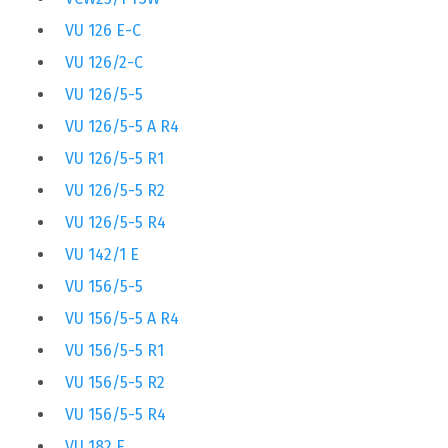
VU 126 E-C
VU 126/2-C
VU 126/5-5
VU 126/5-5 A R4
VU 126/5-5 R1
VU 126/5-5 R2
VU 126/5-5 R4
VU 142/1 E
VU 156/5-5
VU 156/5-5 A R4
VU 156/5-5 R1
VU 156/5-5 R2
VU 156/5-5 R4
VU 182 E