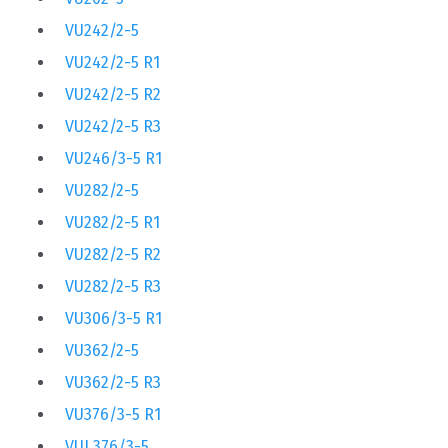
VU242/2-5
VU242/2-5 R1
VU242/2-5 R2
VU242/2-5 R3
VU246/3-5 R1
VU282/2-5
VU282/2-5 R1
VU282/2-5 R2
VU282/2-5 R3
VU306/3-5 R1
VU362/2-5
VU362/2-5 R3
VU376/3-5 R1
VUI 376/3-5