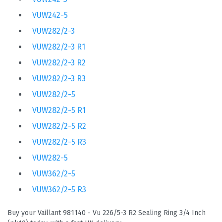
VUW242-5
VUW282/2-3
VUW282/2-3 R1
VUW282/2-3 R2
VUW282/2-3 R3
VUW282/2-5
VUW282/2-5 R1
VUW282/2-5 R2
VUW282/2-5 R3
VUW282-5
VUW362/2-5
VUW362/2-5 R3
Buy your Vaillant 981140 - Vu 226/5-3 R2 Sealing Ring 3/4 Inch