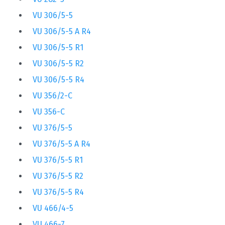
VU 306/5-5
VU 306/5-5 A R4
VU 306/5-5 R1
VU 306/5-5 R2
VU 306/5-5 R4
VU 356/2-C
VU 356-C
VU 376/5-5
VU 376/5-5 A R4
VU 376/5-5 R1
VU 376/5-5 R2
VU 376/5-5 R4
VU 466/4-5
VU 466-7