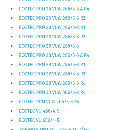
ECOTEC PRO 26 VUW 266/5-3 A R4
ECOTEC PRO 26 VUW 266/5-3 R2
ECOTEC PRO 28 VUW 286/3-3 R1
ECOTEC PRO 28 VUW 286/3-3 R2
ECOTEC PRO 28 VUW 286/5-3
ECOTEC PRO 28 VUW 286/5-3 A R4
ECOTEC PRO 28 VUW 286/5-3 R1
ECOTEC PRO 28 VUW 286/5-3 R2
ECOTEC PRO 28 VUW 286/5-3 R4
ECOTEC PRO 30 VUW 306/5-3 R4
ECOTEC PRO VUW 266/5-3 R4
ECOTEC VU 466/4-5
ECOTEC VU 656/4-5
THERMOCOMPACT 615E VU152/2-5