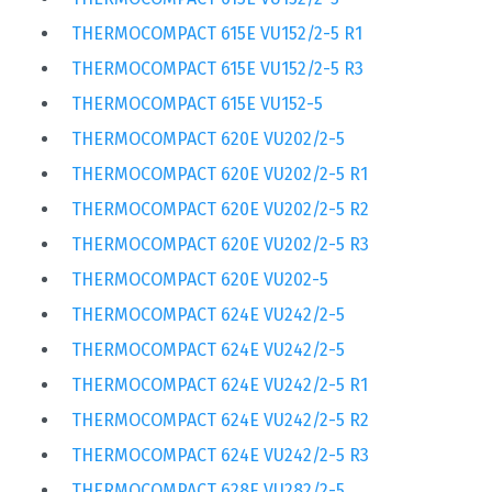
THERMOCOMPACT 615E VU152/2-5 R1
THERMOCOMPACT 615E VU152/2-5 R3
THERMOCOMPACT 615E VU152-5
THERMOCOMPACT 620E VU202/2-5
THERMOCOMPACT 620E VU202/2-5 R1
THERMOCOMPACT 620E VU202/2-5 R2
THERMOCOMPACT 620E VU202/2-5 R3
THERMOCOMPACT 620E VU202-5
THERMOCOMPACT 624E VU242/2-5
THERMOCOMPACT 624E VU242/2-5
THERMOCOMPACT 624E VU242/2-5 R1
THERMOCOMPACT 624E VU242/2-5 R2
THERMOCOMPACT 624E VU242/2-5 R3
THERMOCOMPACT 628E VU282/2-5