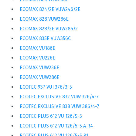
ECOMAX 824/2E VUW246/2E
ECOMAX 828 VUW286E
ECOMAX 828/2E VUW286/2
ECOMAX 835E VUW356C
ECOMAX VU186E
ECOMAX VU226E
ECOMAX VUW236E
ECOMAX VUW286E
ECOTEC 937 VUI 376/3-5
ECOTEC EXCLUSIVE 832 VUW 326/4-7
ECOTEC EXCLUSIVE 838 VUW 386/4-7
ECOTEC PLUS 612 VU 126/5-5
ECOTEC PLUS 612 VU 126/5-5 A R4
ECOTEC PLUS 612 VU 126/5-5 R1