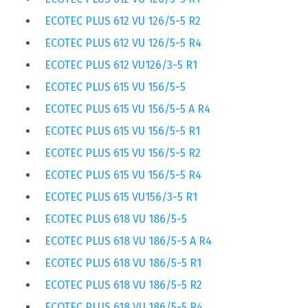
ECOTEC PLUS 612 VU 126/5-5 R2
ECOTEC PLUS 612 VU 126/5-5 R4
ECOTEC PLUS 612 VU126/3-5 R1
ECOTEC PLUS 615 VU 156/5-5
ECOTEC PLUS 615 VU 156/5-5 A R4
ECOTEC PLUS 615 VU 156/5-5 R1
ECOTEC PLUS 615 VU 156/5-5 R2
ECOTEC PLUS 615 VU 156/5-5 R4
ECOTEC PLUS 615 VU156/3-5 R1
ECOTEC PLUS 618 VU 186/5-5
ECOTEC PLUS 618 VU 186/5-5 A R4
ECOTEC PLUS 618 VU 186/5-5 R1
ECOTEC PLUS 618 VU 186/5-5 R2
ECOTEC PLUS 618 VU 186/5-5 R4