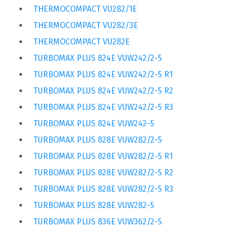
THERMOCOMPACT VU282/1E
THERMOCOMPACT VU282/3E
THERMOCOMPACT VU282E
TURBOMAX PLUS 824E VUW242/2-5
TURBOMAX PLUS 824E VUW242/2-5 R1
TURBOMAX PLUS 824E VUW242/2-5 R2
TURBOMAX PLUS 824E VUW242/2-5 R3
TURBOMAX PLUS 824E VUW242-5
TURBOMAX PLUS 828E VUW282/2-5
TURBOMAX PLUS 828E VUW282/2-5 R1
TURBOMAX PLUS 828E VUW282/2-5 R2
TURBOMAX PLUS 828E VUW282/2-5 R3
TURBOMAX PLUS 828E VUW282-5
TURBOMAX PLUS 836E VUW362/2-5