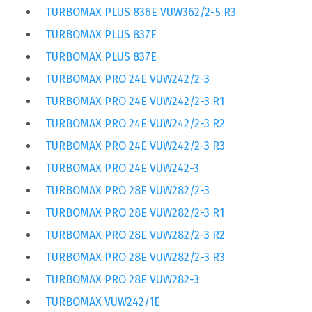
TURBOMAX PLUS 836E VUW362/2-5 R3
TURBOMAX PLUS 837E
TURBOMAX PLUS 837E
TURBOMAX PRO 24E VUW242/2-3
TURBOMAX PRO 24E VUW242/2-3 R1
TURBOMAX PRO 24E VUW242/2-3 R2
TURBOMAX PRO 24E VUW242/2-3 R3
TURBOMAX PRO 24E VUW242-3
TURBOMAX PRO 28E VUW282/2-3
TURBOMAX PRO 28E VUW282/2-3 R1
TURBOMAX PRO 28E VUW282/2-3 R2
TURBOMAX PRO 28E VUW282/2-3 R3
TURBOMAX PRO 28E VUW282-3
TURBOMAX VUW242/1E