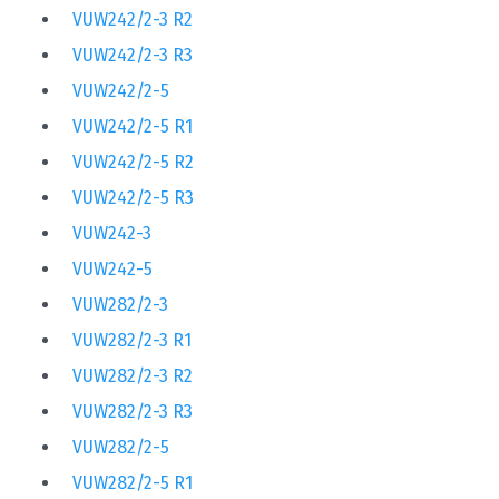
VUW242/2-3 R2
VUW242/2-3 R3
VUW242/2-5
VUW242/2-5 R1
VUW242/2-5 R2
VUW242/2-5 R3
VUW242-3
VUW242-5
VUW282/2-3
VUW282/2-3 R1
VUW282/2-3 R2
VUW282/2-3 R3
VUW282/2-5
VUW282/2-5 R1