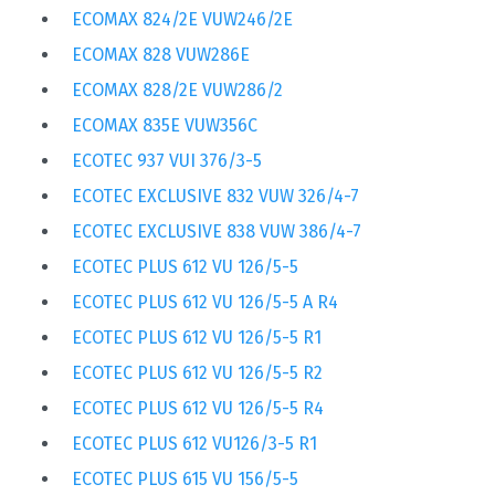
ECOMAX 824/2E VUW246/2E
ECOMAX 828 VUW286E
ECOMAX 828/2E VUW286/2
ECOMAX 835E VUW356C
ECOTEC 937 VUI 376/3-5
ECOTEC EXCLUSIVE 832 VUW 326/4-7
ECOTEC EXCLUSIVE 838 VUW 386/4-7
ECOTEC PLUS 612 VU 126/5-5
ECOTEC PLUS 612 VU 126/5-5 A R4
ECOTEC PLUS 612 VU 126/5-5 R1
ECOTEC PLUS 612 VU 126/5-5 R2
ECOTEC PLUS 612 VU 126/5-5 R4
ECOTEC PLUS 612 VU126/3-5 R1
ECOTEC PLUS 615 VU 156/5-5