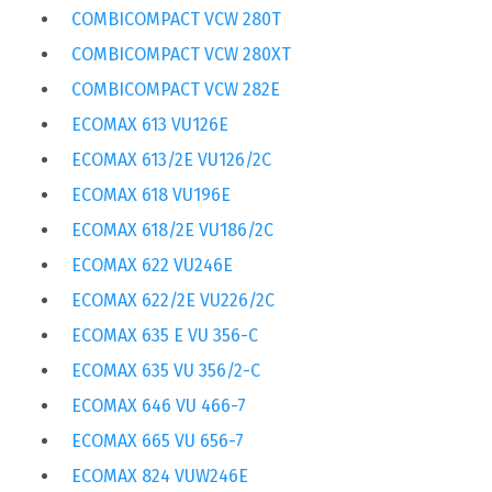
COMBICOMPACT VCW 280T
COMBICOMPACT VCW 280XT
COMBICOMPACT VCW 282E
ECOMAX 613 VU126E
ECOMAX 613/2E VU126/2C
ECOMAX 618 VU196E
ECOMAX 618/2E VU186/2C
ECOMAX 622 VU246E
ECOMAX 622/2E VU226/2C
ECOMAX 635 E VU 356-C
ECOMAX 635 VU 356/2-C
ECOMAX 646 VU 466-7
ECOMAX 665 VU 656-7
ECOMAX 824 VUW246E