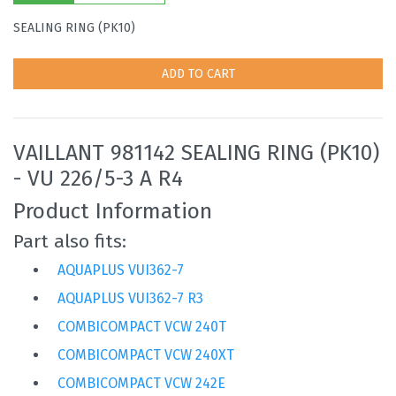
SEALING RING (PK10)
ADD TO CART
VAILLANT 981142 SEALING RING (PK10)
- VU 226/5-3 A R4
Product Information
Part also fits:
AQUAPLUS VUI362-7
AQUAPLUS VUI362-7 R3
COMBICOMPACT VCW 240T
COMBICOMPACT VCW 240XT
COMBICOMPACT VCW 242E