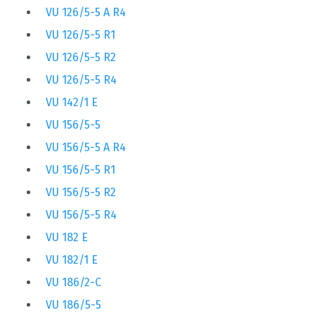
VU 126/5-5 A R4
VU 126/5-5 R1
VU 126/5-5 R2
VU 126/5-5 R4
VU 142/1 E
VU 156/5-5
VU 156/5-5 A R4
VU 156/5-5 R1
VU 156/5-5 R2
VU 156/5-5 R4
VU 182 E
VU 182/1 E
VU 186/2-C
VU 186/5-5