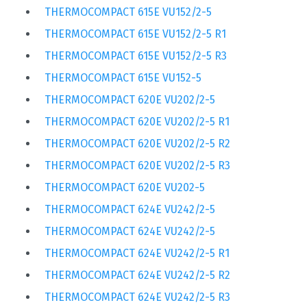
THERMOCOMPACT 615E VU152/2-5
THERMOCOMPACT 615E VU152/2-5 R1
THERMOCOMPACT 615E VU152/2-5 R3
THERMOCOMPACT 615E VU152-5
THERMOCOMPACT 620E VU202/2-5
THERMOCOMPACT 620E VU202/2-5 R1
THERMOCOMPACT 620E VU202/2-5 R2
THERMOCOMPACT 620E VU202/2-5 R3
THERMOCOMPACT 620E VU202-5
THERMOCOMPACT 624E VU242/2-5
THERMOCOMPACT 624E VU242/2-5
THERMOCOMPACT 624E VU242/2-5 R1
THERMOCOMPACT 624E VU242/2-5 R2
THERMOCOMPACT 624E VU242/2-5 R3