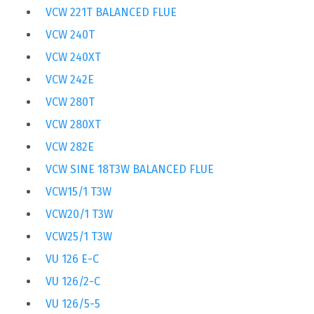
VCW 221T BALANCED FLUE
VCW 240T
VCW 240XT
VCW 242E
VCW 280T
VCW 280XT
VCW 282E
VCW SINE 18T3W BALANCED FLUE
VCW15/1 T3W
VCW20/1 T3W
VCW25/1 T3W
VU 126 E-C
VU 126/2-C
VU 126/5-5