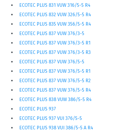
ECOTEC PLUS 831 VUW 316/5-5 R4
ECOTEC PLUS 832 VUW 326/5-5 R4
ECOTEC PLUS 835 VUW 356/5-5 R4
ECOTEC PLUS 837 VUW 376/3-5
ECOTEC PLUS 837 VUW 376/3-5 R1
ECOTEC PLUS 837 VUW 376/3-5 R3
ECOTEC PLUS 837 VUW 376/5-5
ECOTEC PLUS 837 VUW 376/5-5 R1
ECOTEC PLUS 837 VUW 376/5-5 R2
ECOTEC PLUS 837 VUW 376/5-5 R4
ECOTEC PLUS 838 VUW 386/5-5 R4
ECOTEC PLUS 937
ECOTEC PLUS 937 VUI 376/5-5
ECOTEC PLUS 938 VUI 386/5-5 A R4