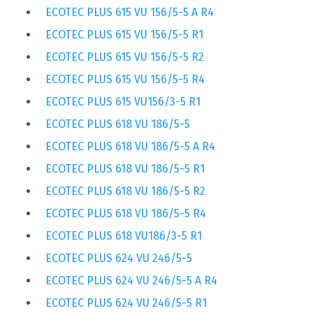
ECOTEC PLUS 615 VU 156/5-5 A R4
ECOTEC PLUS 615 VU 156/5-5 R1
ECOTEC PLUS 615 VU 156/5-5 R2
ECOTEC PLUS 615 VU 156/5-5 R4
ECOTEC PLUS 615 VU156/3-5 R1
ECOTEC PLUS 618 VU 186/5-5
ECOTEC PLUS 618 VU 186/5-5 A R4
ECOTEC PLUS 618 VU 186/5-5 R1
ECOTEC PLUS 618 VU 186/5-5 R2
ECOTEC PLUS 618 VU 186/5-5 R4
ECOTEC PLUS 618 VU186/3-5 R1
ECOTEC PLUS 624 VU 246/5-5
ECOTEC PLUS 624 VU 246/5-5 A R4
ECOTEC PLUS 624 VU 246/5-5 R1