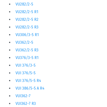
VU282/2-5
VU282/2-5 R1
VU282/2-5 R2
VU282/2-5 R3
VU306/3-5 R1
VU362/2-5
VU362/2-5 R3
VU376/3-5 R1
VUI 376/3-5
VUI 376/5-5
VUI 376/5-5 R4
VUI 386/5-5 A R4
VUI362-7
VUI362-7 R3