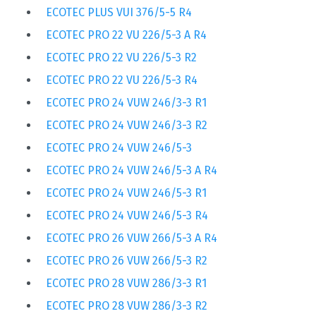
ECOTEC PLUS VUI 376/5-5 R4
ECOTEC PRO 22 VU 226/5-3 A R4
ECOTEC PRO 22 VU 226/5-3 R2
ECOTEC PRO 22 VU 226/5-3 R4
ECOTEC PRO 24 VUW 246/3-3 R1
ECOTEC PRO 24 VUW 246/3-3 R2
ECOTEC PRO 24 VUW 246/5-3
ECOTEC PRO 24 VUW 246/5-3 A R4
ECOTEC PRO 24 VUW 246/5-3 R1
ECOTEC PRO 24 VUW 246/5-3 R4
ECOTEC PRO 26 VUW 266/5-3 A R4
ECOTEC PRO 26 VUW 266/5-3 R2
ECOTEC PRO 28 VUW 286/3-3 R1
ECOTEC PRO 28 VUW 286/3-3 R2