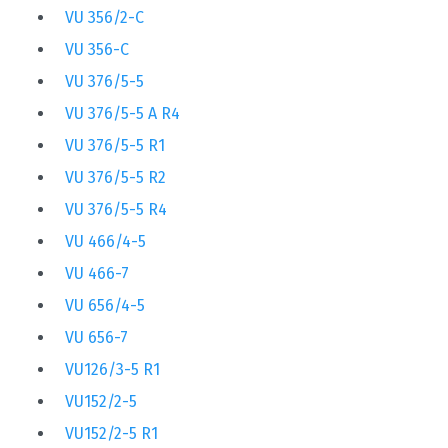
VU 356/2-C
VU 356-C
VU 376/5-5
VU 376/5-5 A R4
VU 376/5-5 R1
VU 376/5-5 R2
VU 376/5-5 R4
VU 466/4-5
VU 466-7
VU 656/4-5
VU 656-7
VU126/3-5 R1
VU152/2-5
VU152/2-5 R1