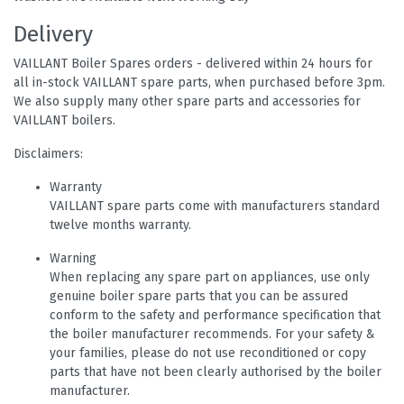
Delivery
VAILLANT Boiler Spares orders - delivered within 24 hours for
all in-stock VAILLANT spare parts, when purchased before 3pm.
We also supply many other spare parts and accessories for
VAILLANT boilers.
Disclaimers:
Warranty
VAILLANT spare parts come with manufacturers standard
twelve months warranty.
Warning
When replacing any spare part on appliances, use only
genuine boiler spare parts that you can be assured
conform to the safety and performance specification that
the boiler manufacturer recommends. For your safety &
your families, please do not use reconditioned or copy
parts that have not been clearly authorised by the boiler
manufacturer.