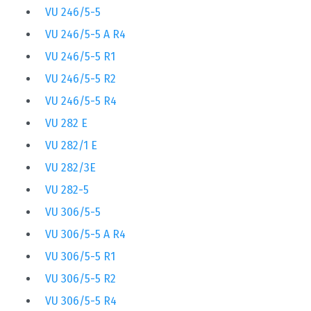
VU 246/5-5
VU 246/5-5 A R4
VU 246/5-5 R1
VU 246/5-5 R2
VU 246/5-5 R4
VU 282 E
VU 282/1 E
VU 282/3E
VU 282-5
VU 306/5-5
VU 306/5-5 A R4
VU 306/5-5 R1
VU 306/5-5 R2
VU 306/5-5 R4