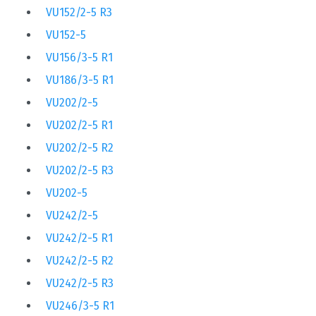
VU152/2-5 R3
VU152-5
VU156/3-5 R1
VU186/3-5 R1
VU202/2-5
VU202/2-5 R1
VU202/2-5 R2
VU202/2-5 R3
VU202-5
VU242/2-5
VU242/2-5 R1
VU242/2-5 R2
VU242/2-5 R3
VU246/3-5 R1