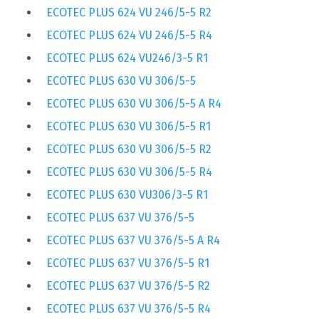
ECOTEC PLUS 624 VU 246/5-5 R2
ECOTEC PLUS 624 VU 246/5-5 R4
ECOTEC PLUS 624 VU246/3-5 R1
ECOTEC PLUS 630 VU 306/5-5
ECOTEC PLUS 630 VU 306/5-5 A R4
ECOTEC PLUS 630 VU 306/5-5 R1
ECOTEC PLUS 630 VU 306/5-5 R2
ECOTEC PLUS 630 VU 306/5-5 R4
ECOTEC PLUS 630 VU306/3-5 R1
ECOTEC PLUS 637 VU 376/5-5
ECOTEC PLUS 637 VU 376/5-5 A R4
ECOTEC PLUS 637 VU 376/5-5 R1
ECOTEC PLUS 637 VU 376/5-5 R2
ECOTEC PLUS 637 VU 376/5-5 R4