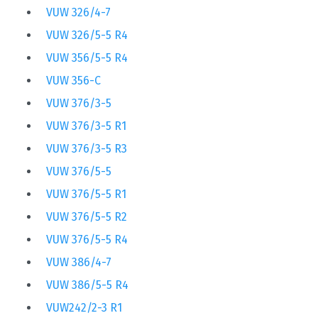
VUW 326/4-7
VUW 326/5-5 R4
VUW 356/5-5 R4
VUW 356-C
VUW 376/3-5
VUW 376/3-5 R1
VUW 376/3-5 R3
VUW 376/5-5
VUW 376/5-5 R1
VUW 376/5-5 R2
VUW 376/5-5 R4
VUW 386/4-7
VUW 386/5-5 R4
VUW242/2-3 R1