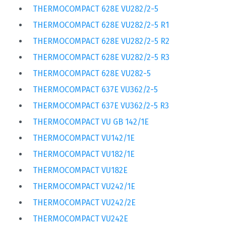
THERMOCOMPACT 628E VU282/2-5
THERMOCOMPACT 628E VU282/2-5 R1
THERMOCOMPACT 628E VU282/2-5 R2
THERMOCOMPACT 628E VU282/2-5 R3
THERMOCOMPACT 628E VU282-5
THERMOCOMPACT 637E VU362/2-5
THERMOCOMPACT 637E VU362/2-5 R3
THERMOCOMPACT VU GB 142/1E
THERMOCOMPACT VU142/1E
THERMOCOMPACT VU182/1E
THERMOCOMPACT VU182E
THERMOCOMPACT VU242/1E
THERMOCOMPACT VU242/2E
THERMOCOMPACT VU242E