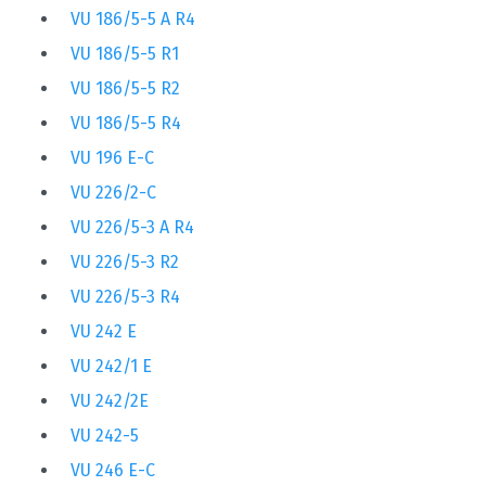
VU 186/5-5 A R4
VU 186/5-5 R1
VU 186/5-5 R2
VU 186/5-5 R4
VU 196 E-C
VU 226/2-C
VU 226/5-3 A R4
VU 226/5-3 R2
VU 226/5-3 R4
VU 242 E
VU 242/1 E
VU 242/2E
VU 242-5
VU 246 E-C