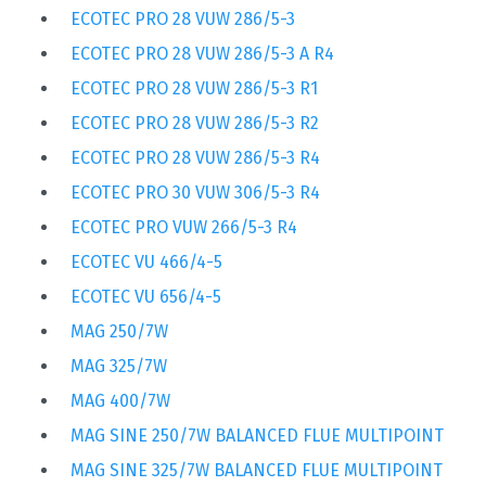
ECOTEC PRO 28 VUW 286/5-3
ECOTEC PRO 28 VUW 286/5-3 A R4
ECOTEC PRO 28 VUW 286/5-3 R1
ECOTEC PRO 28 VUW 286/5-3 R2
ECOTEC PRO 28 VUW 286/5-3 R4
ECOTEC PRO 30 VUW 306/5-3 R4
ECOTEC PRO VUW 266/5-3 R4
ECOTEC VU 466/4-5
ECOTEC VU 656/4-5
MAG 250/7W
MAG 325/7W
MAG 400/7W
MAG SINE 250/7W BALANCED FLUE MULTIPOINT
MAG SINE 325/7W BALANCED FLUE MULTIPOINT