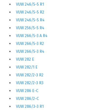
VUW 246/5-5 R1
VUW 246/5-5 R2
VUW 246/5-5 R4
VUW 256/5-5 R4
VUW 266/5-3 A R4
VUW 266/5-3 R2
VUW 266/5-3 R4
VUW 282 E
VUW 282/1 E
VUW 282/2-3 R2
VUW 282/2-3 R3
VUW 286 E-C
VUW 286/2-C
VUW 286/3-3 R1