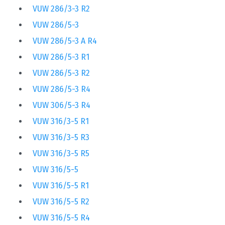
VUW 286/3-3 R2
VUW 286/5-3
VUW 286/5-3 A R4
VUW 286/5-3 R1
VUW 286/5-3 R2
VUW 286/5-3 R4
VUW 306/5-3 R4
VUW 316/3-5 R1
VUW 316/3-5 R3
VUW 316/3-5 R5
VUW 316/5-5
VUW 316/5-5 R1
VUW 316/5-5 R2
VUW 316/5-5 R4