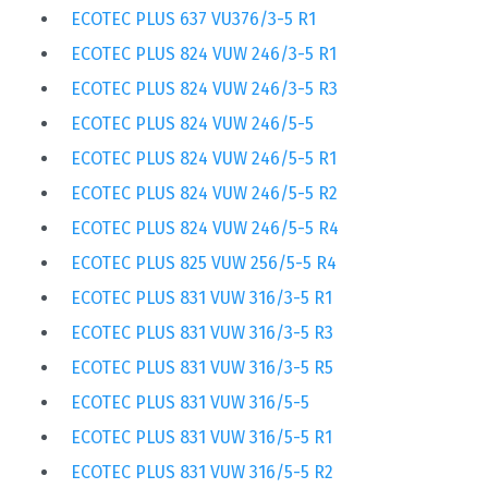
ECOTEC PLUS 637 VU376/3-5 R1
ECOTEC PLUS 824 VUW 246/3-5 R1
ECOTEC PLUS 824 VUW 246/3-5 R3
ECOTEC PLUS 824 VUW 246/5-5
ECOTEC PLUS 824 VUW 246/5-5 R1
ECOTEC PLUS 824 VUW 246/5-5 R2
ECOTEC PLUS 824 VUW 246/5-5 R4
ECOTEC PLUS 825 VUW 256/5-5 R4
ECOTEC PLUS 831 VUW 316/3-5 R1
ECOTEC PLUS 831 VUW 316/3-5 R3
ECOTEC PLUS 831 VUW 316/3-5 R5
ECOTEC PLUS 831 VUW 316/5-5
ECOTEC PLUS 831 VUW 316/5-5 R1
ECOTEC PLUS 831 VUW 316/5-5 R2