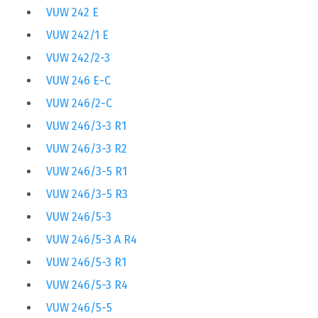
VUW 242 E
VUW 242/1 E
VUW 242/2-3
VUW 246 E-C
VUW 246/2-C
VUW 246/3-3 R1
VUW 246/3-3 R2
VUW 246/3-5 R1
VUW 246/3-5 R3
VUW 246/5-3
VUW 246/5-3 A R4
VUW 246/5-3 R1
VUW 246/5-3 R4
VUW 246/5-5